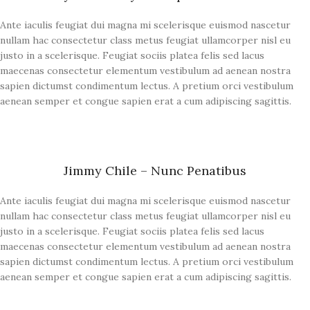
Ante iaculis feugiat dui magna mi scelerisque euismod nascetur
nullam hac consectetur class metus feugiat ullamcorper nisl eu
justo in a scelerisque. Feugiat sociis platea felis sed lacus
maecenas consectetur elementum vestibulum ad aenean nostra
sapien dictumst condimentum lectus. A pretium orci vestibulum
aenean semper et congue sapien erat a cum adipiscing sagittis.
Jimmy Chile – Nunc Penatibus
Ante iaculis feugiat dui magna mi scelerisque euismod nascetur
nullam hac consectetur class metus feugiat ullamcorper nisl eu
justo in a scelerisque. Feugiat sociis platea felis sed lacus
maecenas consectetur elementum vestibulum ad aenean nostra
sapien dictumst condimentum lectus. A pretium orci vestibulum
aenean semper et congue sapien erat a cum adipiscing sagittis.