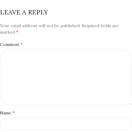
LEAVE A REPLY
Your email address will not be published.
Required fields are
*
marked
*
Comment
*
Name