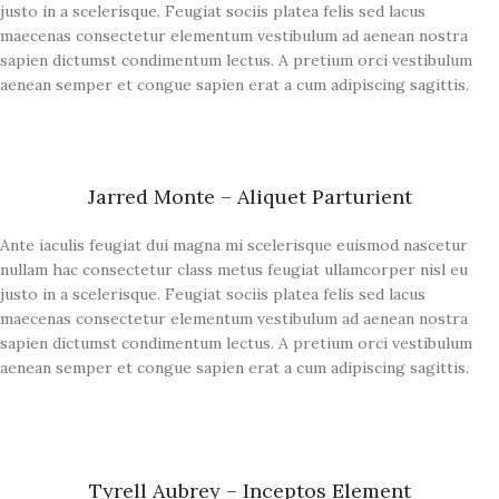
justo in a scelerisque. Feugiat sociis platea felis sed lacus
maecenas consectetur elementum vestibulum ad aenean nostra
sapien dictumst condimentum lectus. A pretium orci vestibulum
aenean semper et congue sapien erat a cum adipiscing sagittis.
Jarred Monte – Aliquet Parturient
Ante iaculis feugiat dui magna mi scelerisque euismod nascetur
nullam hac consectetur class metus feugiat ullamcorper nisl eu
justo in a scelerisque. Feugiat sociis platea felis sed lacus
maecenas consectetur elementum vestibulum ad aenean nostra
sapien dictumst condimentum lectus. A pretium orci vestibulum
aenean semper et congue sapien erat a cum adipiscing sagittis.
Tyrell Aubrey – Inceptos Element