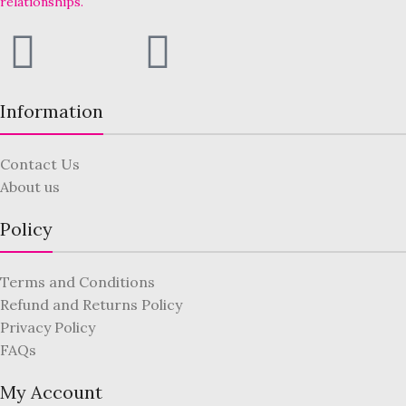
relationships.
Information
Contact Us
About us
Policy
Terms and Conditions
Refund and Returns Policy
Privacy Policy
FAQs
My Account