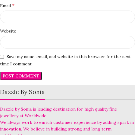
*
Email
Website
Save my name, email, and website in this browser for the next
time I comment.
Dazzle By Sonia
Dazzle by Sonia is leading destination for high quality fine
jewellery at Worldwide.
We always work to enrich customer experience by adding spark in
innovation. We believe in building strong and long term